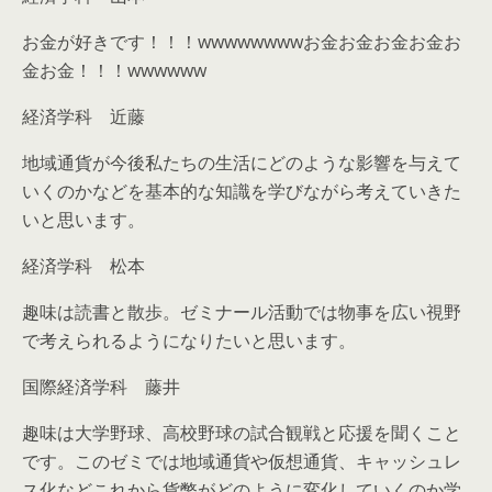
お金が好きです！！！wwwwwwwwお金お金お金お金お
金お金！！！wwwwww
経済学科 近藤
地域通貨が今後私たちの生活にどのような影響を与えて
いくのかなどを基本的な知識を学びながら考えていきた
いと思います。
経済学科 松本
趣味は読書と散歩。ゼミナール活動では物事を広い視野
で考えられるようになりたいと思います。
国際経済学科 藤井
趣味は大学野球、高校野球の試合観戦と応援を聞くこと
です。このゼミでは地域通貨や仮想通貨、キャッシュレ
ス化などこれから貨幣がどのように変化していくのか学