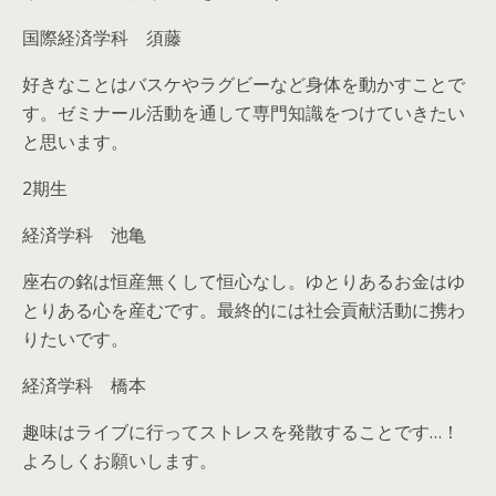
国際経済学科 須藤
好きなことはバスケやラグビーなど身体を動かすことで
す。ゼミナール活動を通して専門知識をつけていきたい
と思います。
2期生
経済学科 池亀
座右の銘は恒産無くして恒心なし。ゆとりあるお金はゆ
とりある心を産むです。最終的には社会貢献活動に携わ
りたいです。
経済学科 橋本
趣味はライブに行ってストレスを発散することです…！
よろしくお願いします。