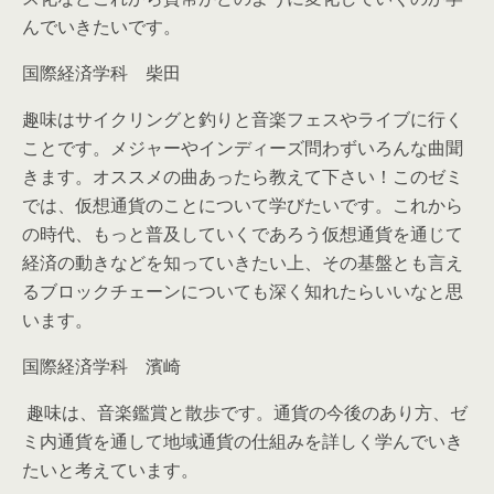
んでいきたいです。
国際経済学科 柴田
趣味はサイクリングと釣りと音楽フェスやライブに行く
ことです。メジャーやインディーズ問わずいろんな曲聞
きます。オススメの曲あったら教えて下さい！このゼミ
では、仮想通貨のことについて学びたいです。これから
の時代、もっと普及していくであろう仮想通貨を通じて
経済の動きなどを知っていきたい上、その基盤とも言え
るブロックチェーンについても深く知れたらいいなと思
います。
国際経済学科 濱崎
趣味は、音楽鑑賞と散歩です。通貨の今後のあり方、ゼ
ミ内通貨を通して地域通貨の仕組みを詳しく学んでいき
たいと考えています。