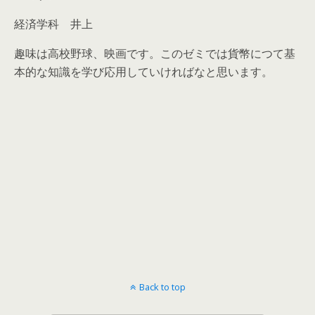
経済学科 井上
趣味は高校野球、映画です。このゼミでは貨幣につて基
本的な知識を学び応用していければなと思います。
Back to top