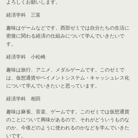
よろしくお願いします。
経済学科 三富
趣味はゲームなどです。西部ゼミでは自分たちの生活に
密接に関わる経済の仕組みについて学んでいきたいで
す。
経済学科 小松崎
趣味は旅行、アニメ、メダルゲームです。このゼミで
は、仮想通貨やペイメントシステム・キャッシュレス化
について学んでいきたいと思っています。
経済学科 相田
趣味は麻雀、音楽、ゲームです。このゼミでは仮想通貨
のことについて興味があるので、それがどういうものな
のか、今後どのように使われるのかなどを学んでいきた
いです。