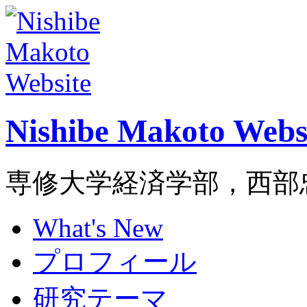
Nishibe Makoto Webs
専修大学経済学部，西部
What's New
プロフィール
研究テーマ