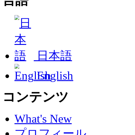
言語
日本語
English
コンテンツ
What's New
プロフィール