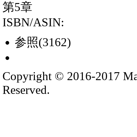
第5章
ISBN/ASIN:
参照(3162)
Copyright © 2016-2017 Ma
Reserved.