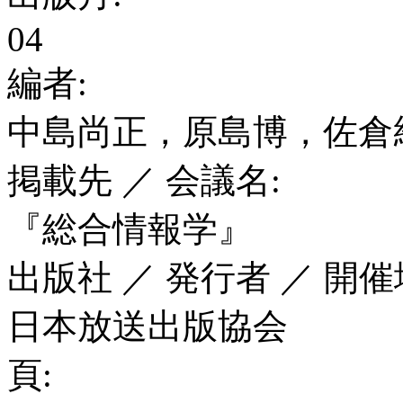
04
編者:
中島尚正，原島博，佐倉
掲載先 ／ 会議名:
『総合情報学』
出版社 ／ 発行者 ／ 開催
日本放送出版協会
頁: