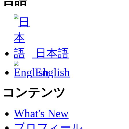
言語
日本語
English
コンテンツ
What's New
プロフィール