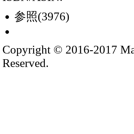
参照(3976)
Copyright © 2016-2017 Ma
Reserved.