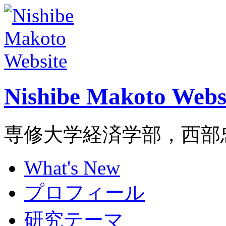
Nishibe Makoto Webs
専修大学経済学部，西部
What's New
プロフィール
研究テーマ