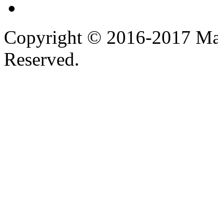
Copyright © 2016-2017 Ma
Reserved.