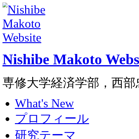
Nishibe Makoto Webs
専修大学経済学部，西部
What's New
プロフィール
研究テーマ