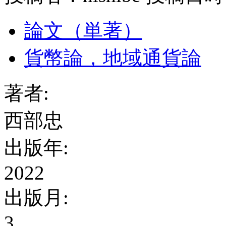
論文（単著）
貨幣論，地域通貨論
著者:
西部忠
出版年:
2022
出版月:
3