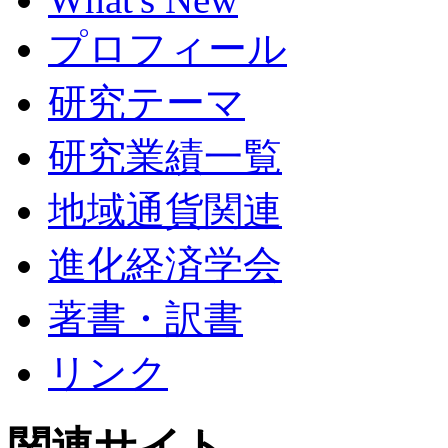
プロフィール
研究テーマ
研究業績一覧
地域通貨関連
進化経済学会
著書・訳書
リンク
関連サイト