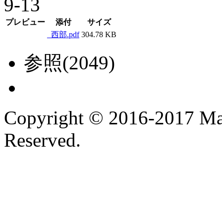
9-13
プレビュー
添付
サイズ
_西部.pdf
304.78 KB
参照(2049)
Copyright © 2016-2017 Ma
Reserved.