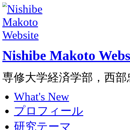
Nishibe Makoto Webs
専修大学経済学部，西部
What's New
プロフィール
研究テーマ