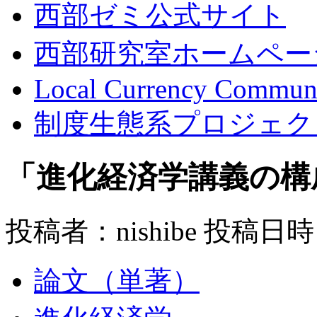
西部ゼミ公式サイト
西部研究室ホームペー
Local Currency Commun
制度生態系プロジェク
「進化経済学講義の構
投稿者：nishibe 投稿日時：2
論文（単著）