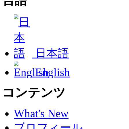
言語
日本語
English
コンテンツ
What's New
プロフィール