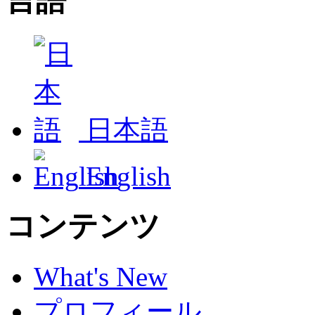
言語
日本語
English
コンテンツ
What's New
プロフィール