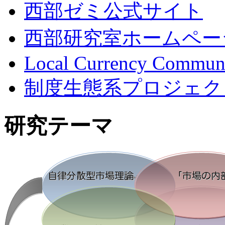
西部ゼミ公式サイト
西部研究室ホームペー
Local Currency Commun
制度生態系プロジェク
研究テーマ