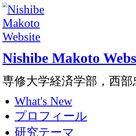
Nishibe Makoto Webs
専修大学経済学部，西部
What's New
プロフィール
研究テーマ