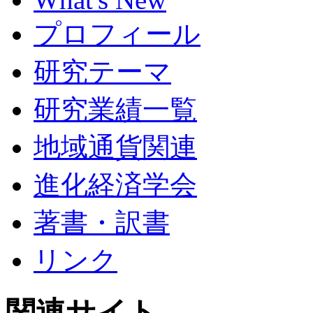
プロフィール
研究テーマ
研究業績一覧
地域通貨関連
進化経済学会
著書・訳書
リンク
関連サイト