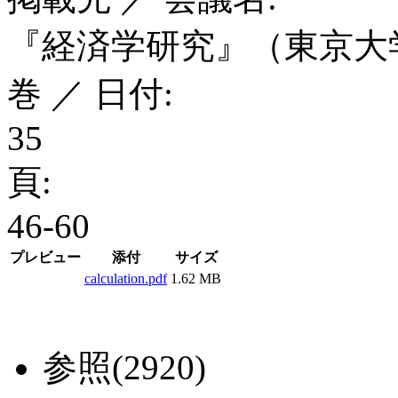
『経済学研究』（東京大
巻 ／ 日付:
35
頁:
46-60
プレビュー
添付
サイズ
calculation.pdf
1.62 MB
参照(2920)