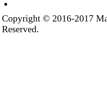
Copyright © 2016-2017 Ma
Reserved.