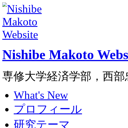
Nishibe Makoto Webs
専修大学経済学部，西部
What's New
プロフィール
研究テーマ