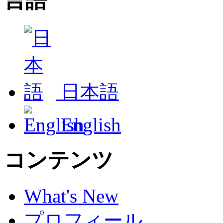
言語
日本語
English
コンテンツ
What's New
プロフィール