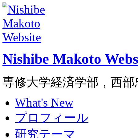
Nishibe Makoto Webs
専修大学経済学部，西部
What's New
プロフィール
研究テーマ