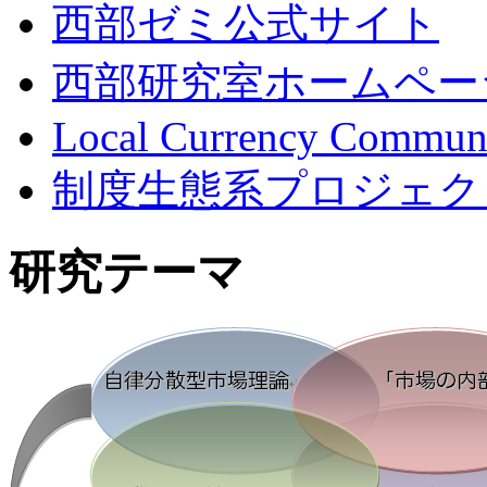
西部ゼミ公式サイト
西部研究室ホームペー
Local Currency Commun
制度生態系プロジェク
研究テーマ