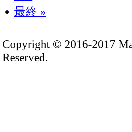
最終 »
Copyright © 2016-2017 Ma
Reserved.