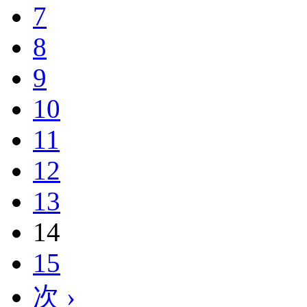
7
8
9
10
11
12
13
14
15
次 ›